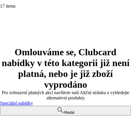
17 items
Omlouváme se, Clubcard
nabídky v této kategorii již není
platná, nebo je již zboží
vyprodáno
Pro zobrazení platných akcí navštivte naši Akční stránku a vyhledejte
alternativní produkty
Speciální nabídky
Hledat