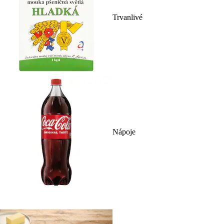
Trvanlivé
Nápoje