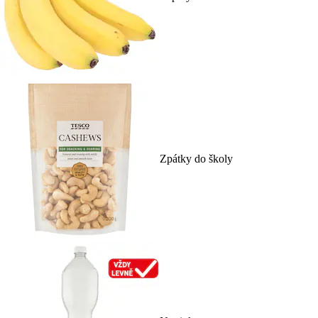
Zpátky do školy