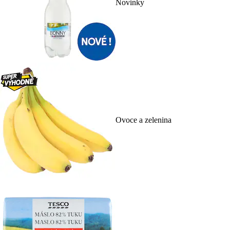
Novinky
Ovoce a zelenina