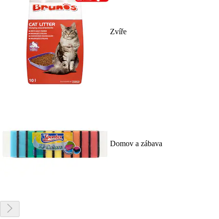
Zvíře
Domov a zábava