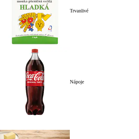
Trvanlivé
Nápoje