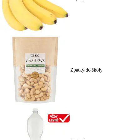
Zpátky do školy