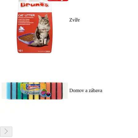
Zvíře
Domov a zábava