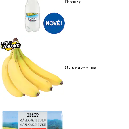
Novinky
Ovoce a zelenina