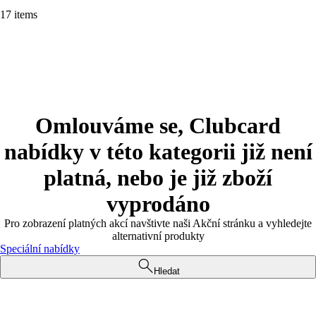
17 items
Omlouváme se, Clubcard
nabídky v této kategorii již není
platná, nebo je již zboží
vyprodáno
Pro zobrazení platných akcí navštivte naši Akční stránku a vyhledejte
alternativní produkty
Speciální nabídky
Hledat