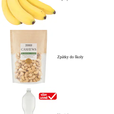
Zpátky do školy