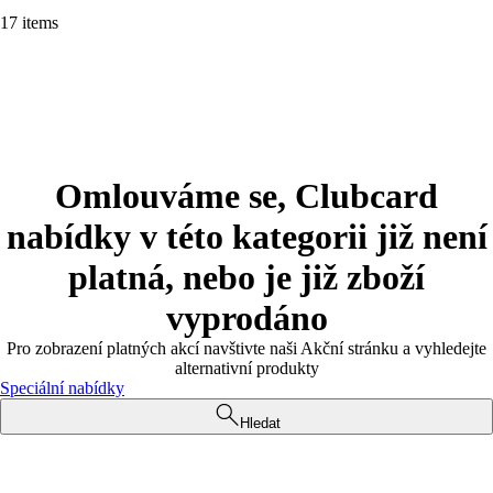
17 items
Omlouváme se, Clubcard
nabídky v této kategorii již není
platná, nebo je již zboží
vyprodáno
Pro zobrazení platných akcí navštivte naši Akční stránku a vyhledejte
alternativní produkty
Speciální nabídky
Hledat