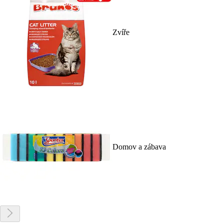
Zvíře
Domov a zábava