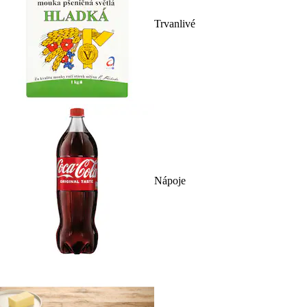
Trvanlivé
Nápoje