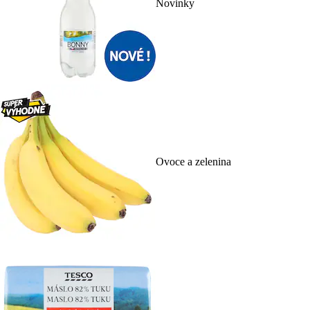
Novinky
Ovoce a zelenina