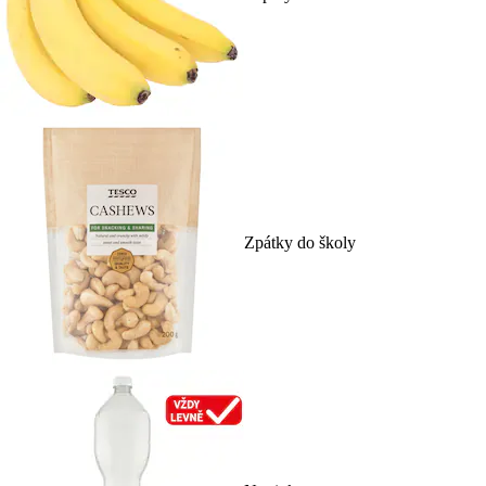
Zpátky do školy