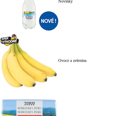
Novinky
Ovoce a zelenina