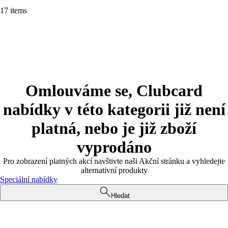
17 items
Omlouváme se, Clubcard
nabídky v této kategorii již není
platná, nebo je již zboží
vyprodáno
Pro zobrazení platných akcí navštivte naši Akční stránku a vyhledejte
alternativní produkty
Speciální nabídky
Hledat