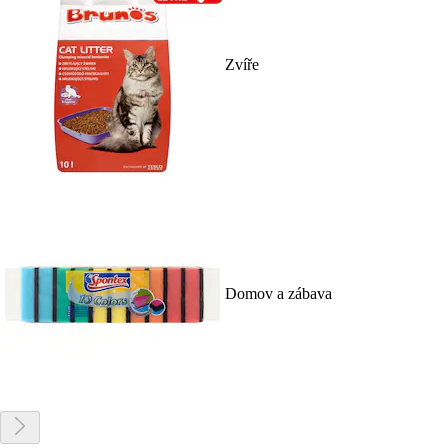
Zvíře
Domov a zábava