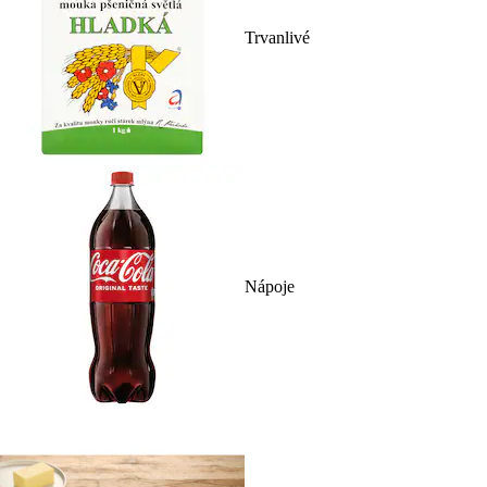
Trvanlivé
Nápoje