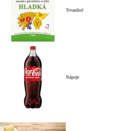
Trvanlivé
Nápoje