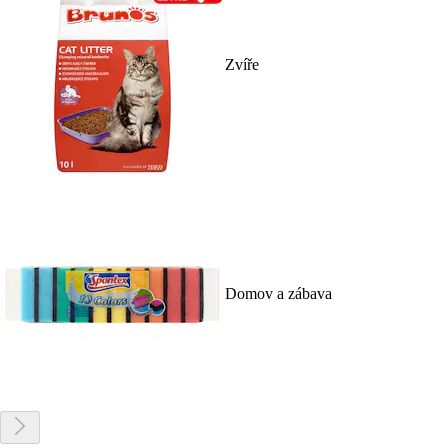
Zvíře
Domov a zábava