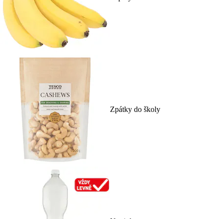
Zpátky do školy