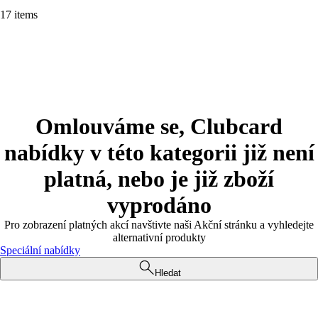
17 items
Omlouváme se, Clubcard
nabídky v této kategorii již není
platná, nebo je již zboží
vyprodáno
Pro zobrazení platných akcí navštivte naši Akční stránku a vyhledejte
alternativní produkty
Speciální nabídky
Hledat