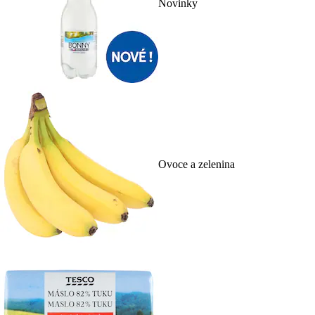
Novinky
Ovoce a zelenina