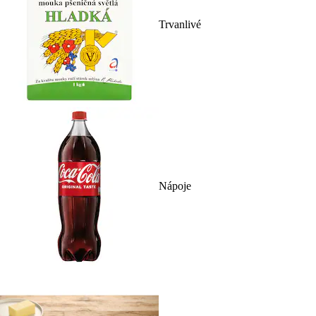
Trvanlivé
Nápoje