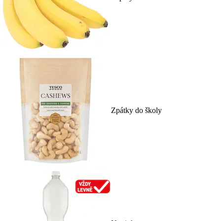
Zpátky do školy