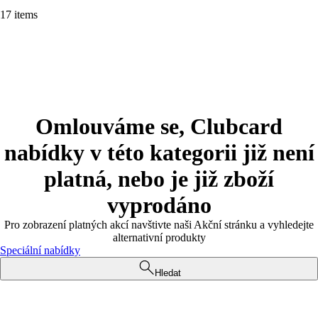
17 items
Omlouváme se, Clubcard
nabídky v této kategorii již není
platná, nebo je již zboží
vyprodáno
Pro zobrazení platných akcí navštivte naši Akční stránku a vyhledejte
alternativní produkty
Speciální nabídky
Hledat