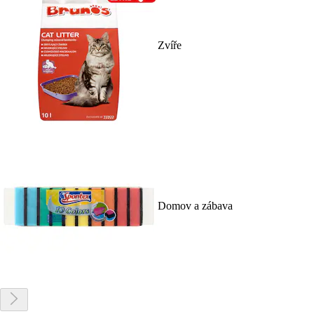
Zvíře
Domov a zábava