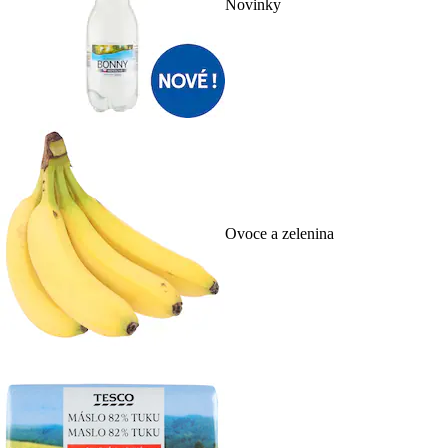
Novinky
Ovoce a zelenina