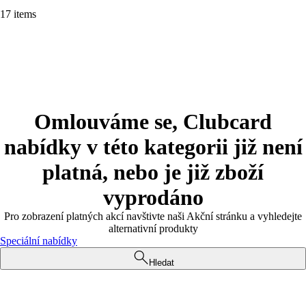
17 items
Omlouváme se, Clubcard
nabídky v této kategorii již není
platná, nebo je již zboží
vyprodáno
Pro zobrazení platných akcí navštivte naši Akční stránku a vyhledejte
alternativní produkty
Speciální nabídky
Hledat