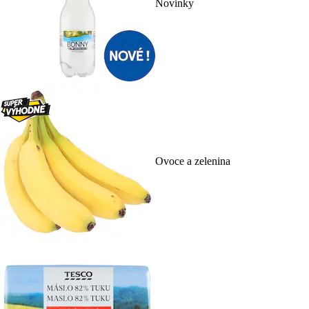
Novinky
Ovoce a zelenina