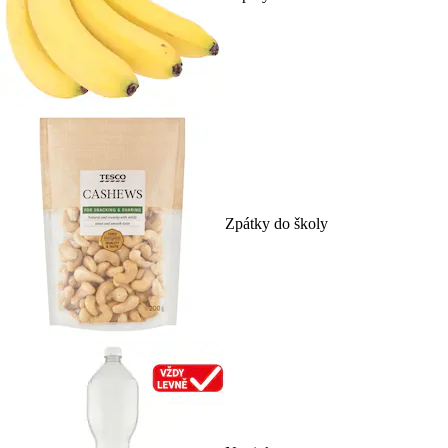
Zpátky do školy