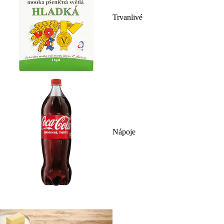
Trvanlivé
Nápoje