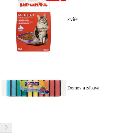
Zvíře
Domov a zábava