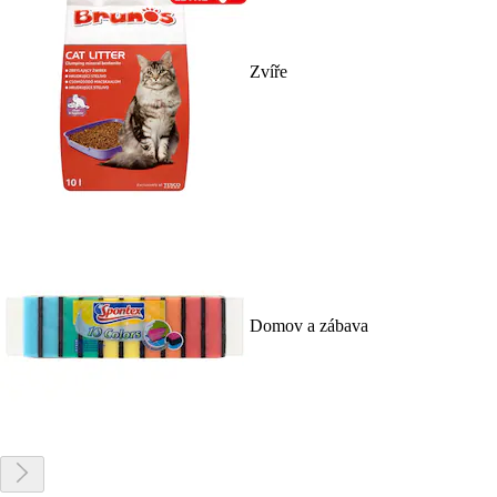
Zvíře
Domov a zábava