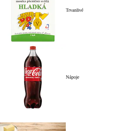
Trvanlivé
Nápoje