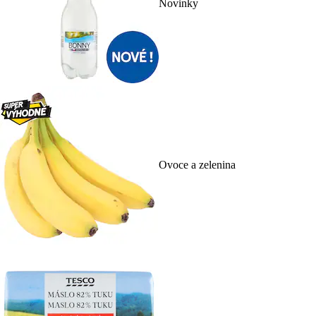
Novinky
Ovoce a zelenina