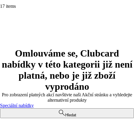
17 items
Omlouváme se, Clubcard
nabídky v této kategorii již není
platná, nebo je již zboží
vyprodáno
Pro zobrazení platných akcí navštivte naši Akční stránku a vyhledejte
alternativní produkty
Speciální nabídky
Hledat