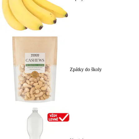
Zpátky do školy