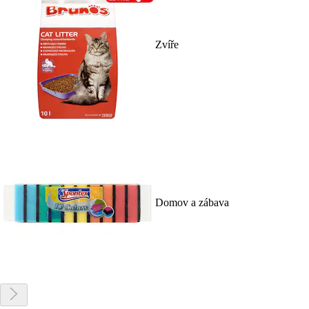
Zvíře
Domov a zábava