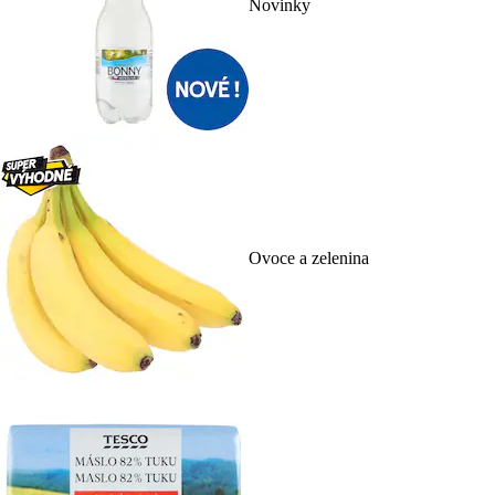
Novinky
Ovoce a zelenina