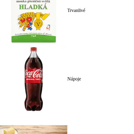
Trvanlivé
Nápoje