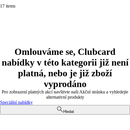
17 items
Omlouváme se, Clubcard
nabídky v této kategorii již není
platná, nebo je již zboží
vyprodáno
Pro zobrazení platných akcí navštivte naši Akční stránku a vyhledejte
alternativní produkty
Speciální nabídky
Hledat