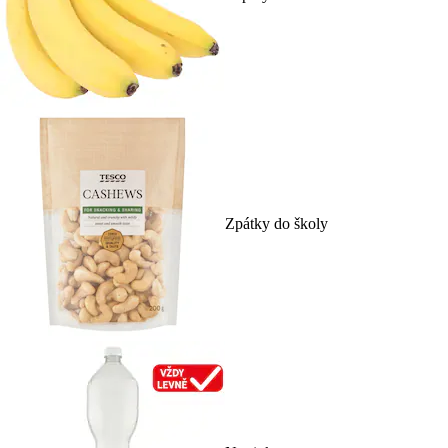
Zpátky do školy