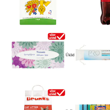
Úklid