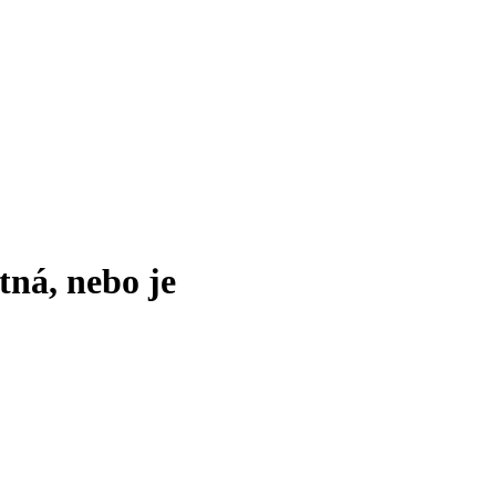
tná, nebo je