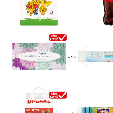
Úklid