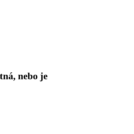
tná, nebo je