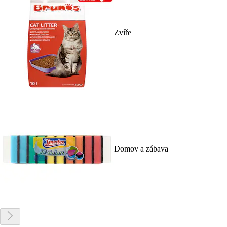
Zvíře
Domov a zábava