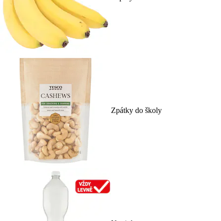
Zpátky do školy