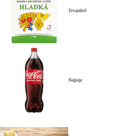
Trvanlivé
Nápoje