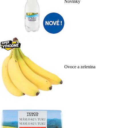
Novinky
Ovoce a zelenina