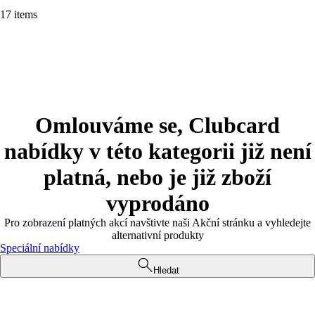
17 items
Omlouváme se, Clubcard
nabídky v této kategorii již není
platná, nebo je již zboží
vyprodáno
Pro zobrazení platných akcí navštivte naši Akční stránku a vyhledejte
alternativní produkty
Speciální nabídky
Hledat