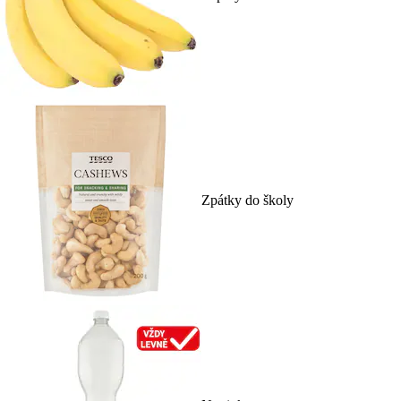
Zpátky do školy