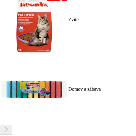
Zvíře
Domov a zábava