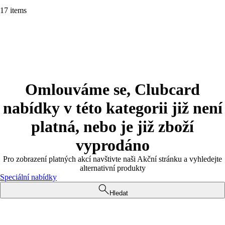
17 items
Omlouváme se, Clubcard
nabídky v této kategorii již není
platná, nebo je již zboží
vyprodáno
Pro zobrazení platných akcí navštivte naši Akční stránku a vyhledejte
alternativní produkty
Speciální nabídky
Hledat