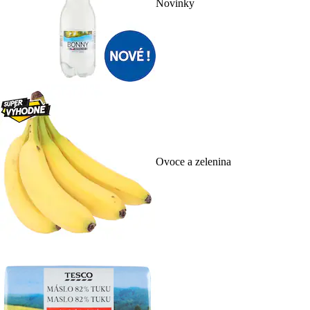
Novinky
Ovoce a zelenina