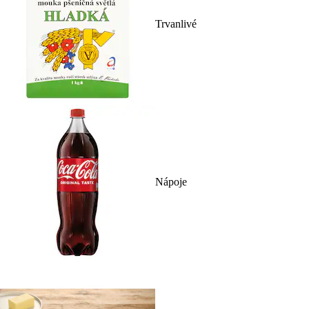
Trvanlivé
Nápoje