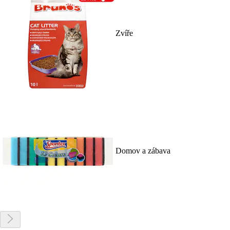
Zvíře
Domov a zábava