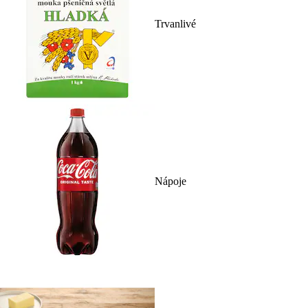
Trvanlivé
Nápoje