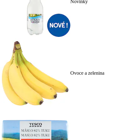
Novinky
Ovoce a zelenina