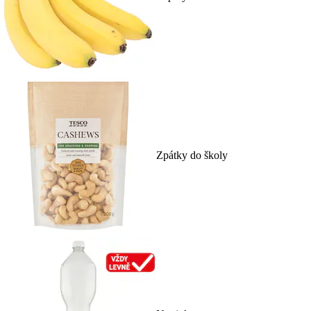
Zpátky do školy