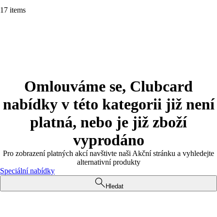
17 items
Omlouváme se, Clubcard
nabídky v této kategorii již není
platná, nebo je již zboží
vyprodáno
Pro zobrazení platných akcí navštivte naši Akční stránku a vyhledejte
alternativní produkty
Speciální nabídky
Hledat