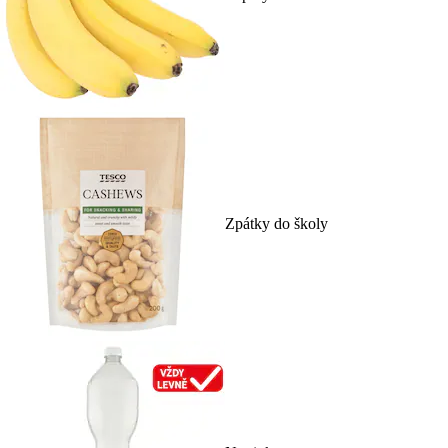
Zpátky do školy