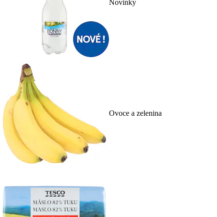
Novinky
Ovoce a zelenina