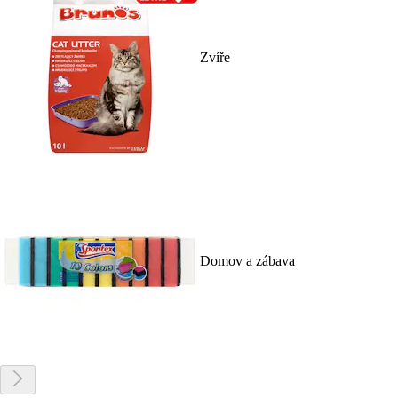
Zvíře
Domov a zábava