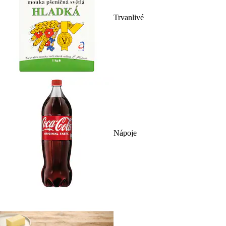
Trvanlivé
Nápoje