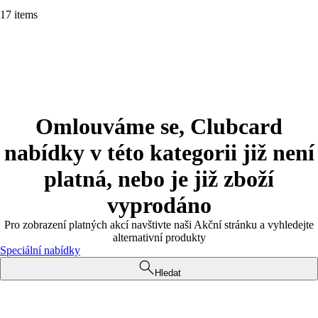
17 items
Omlouváme se, Clubcard
nabídky v této kategorii již není
platná, nebo je již zboží
vyprodáno
Pro zobrazení platných akcí navštivte naši Akční stránku a vyhledejte
alternativní produkty
Speciální nabídky
Hledat