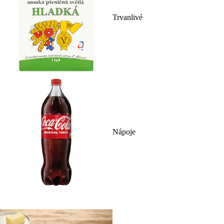
Trvanlivé
Nápoje