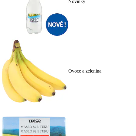
Novinky
Ovoce a zelenina