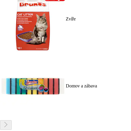
Zvíře
Domov a zábava