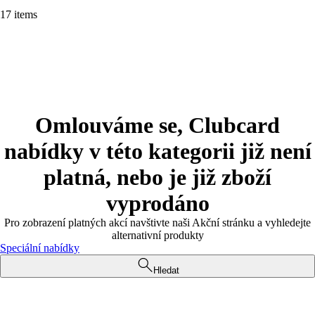
17 items
Omlouváme se, Clubcard
nabídky v této kategorii již není
platná, nebo je již zboží
vyprodáno
Pro zobrazení platných akcí navštivte naši Akční stránku a vyhledejte
alternativní produkty
Speciální nabídky
Hledat