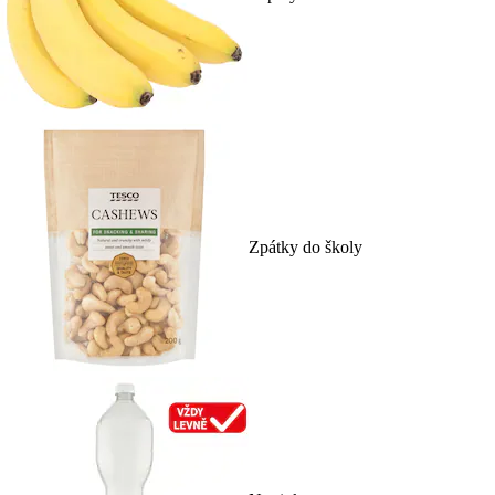
Zpátky do školy