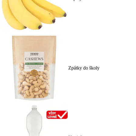
Zpátky do školy