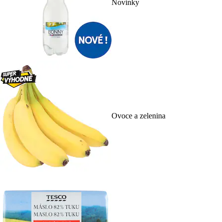
Novinky
Ovoce a zelenina