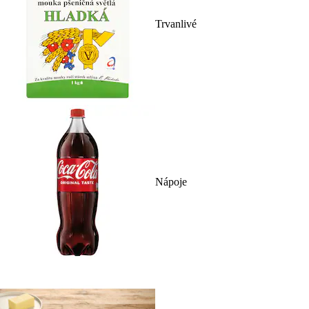
Trvanlivé
Nápoje