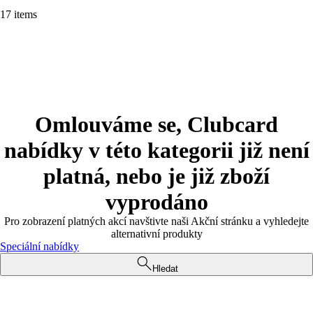
17 items
Omlouváme se, Clubcard
nabídky v této kategorii již není
platná, nebo je již zboží
vyprodáno
Pro zobrazení platných akcí navštivte naši Akční stránku a vyhledejte
alternativní produkty
Speciální nabídky
Hledat