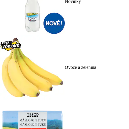
Novinky
Ovoce a zelenina