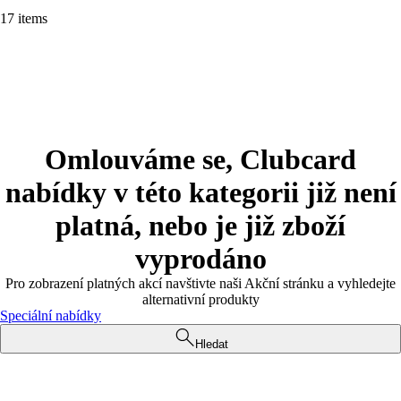
17 items
Omlouváme se, Clubcard
nabídky v této kategorii již není
platná, nebo je již zboží
vyprodáno
Pro zobrazení platných akcí navštivte naši Akční stránku a vyhledejte
alternativní produkty
Speciální nabídky
Hledat