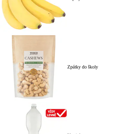
Zpátky do školy