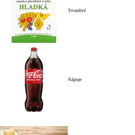
Trvanlivé
Nápoje