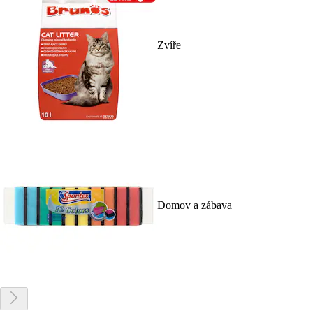
Zvíře
Domov a zábava