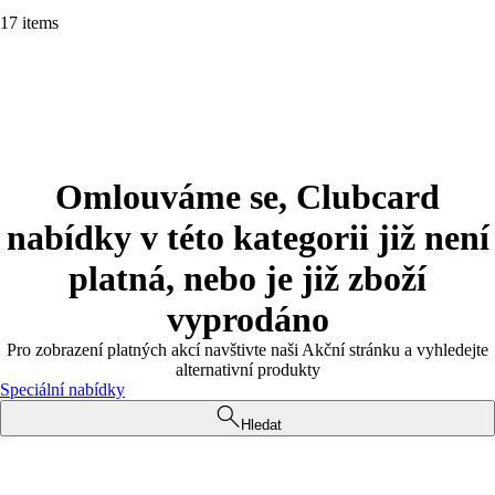
17 items
Omlouváme se, Clubcard
nabídky v této kategorii již není
platná, nebo je již zboží
vyprodáno
Pro zobrazení platných akcí navštivte naši Akční stránku a vyhledejte
alternativní produkty
Speciální nabídky
Hledat