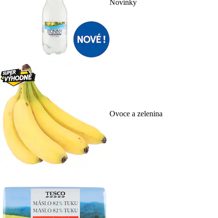
Novinky
Ovoce a zelenina