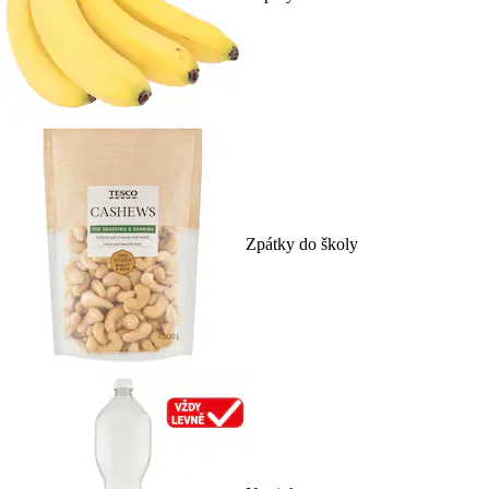
Zpátky do školy