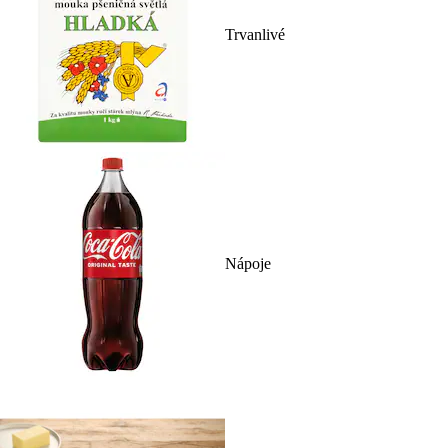
Trvanlivé
Nápoje