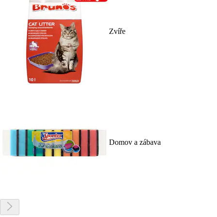
Zvíře
Domov a zábava