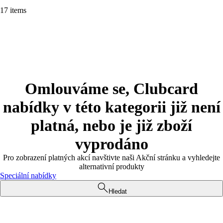
17 items
Omlouváme se, Clubcard
nabídky v této kategorii již není
platná, nebo je již zboží
vyprodáno
Pro zobrazení platných akcí navštivte naši Akční stránku a vyhledejte
alternativní produkty
Speciální nabídky
Hledat