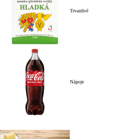
Trvanlivé
Nápoje