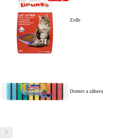
Zvíře
Domov a zábava