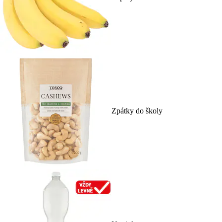
Zpátky do školy