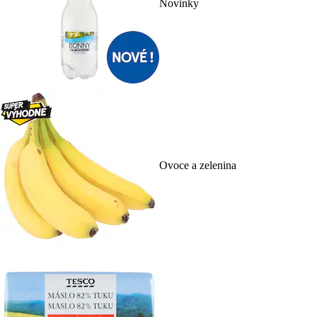
Novinky
Ovoce a zelenina