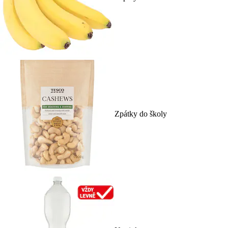
Zpátky do školy