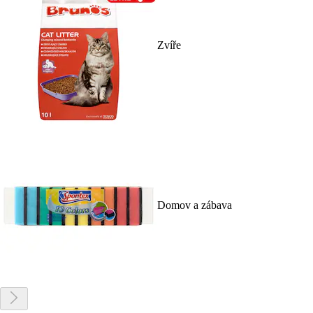
Zvíře
Domov a zábava