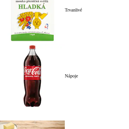
Trvanlivé
Nápoje