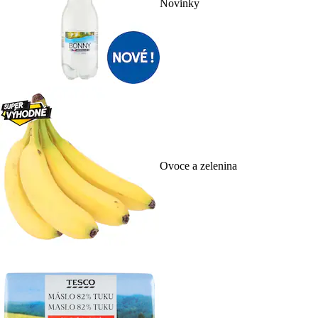
Novinky
Ovoce a zelenina