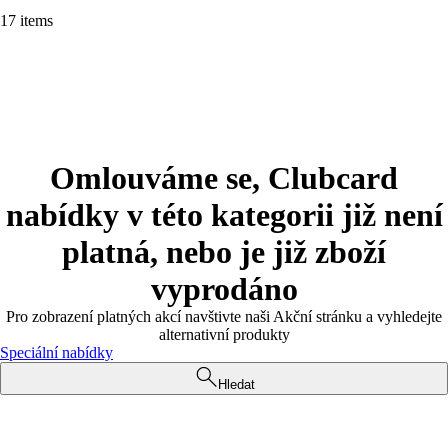
17 items
Omlouváme se, Clubcard
nabídky v této kategorii již není
platná, nebo je již zboží
vyprodáno
Pro zobrazení platných akcí navštivte naši Akční stránku a vyhledejte
alternativní produkty
Speciální nabídky
Hledat