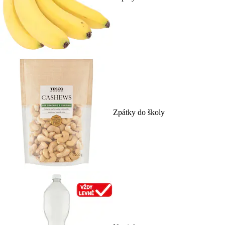
Zpátky do školy