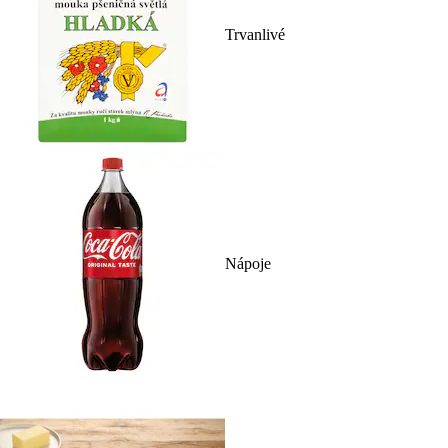
Trvanlivé
Nápoje