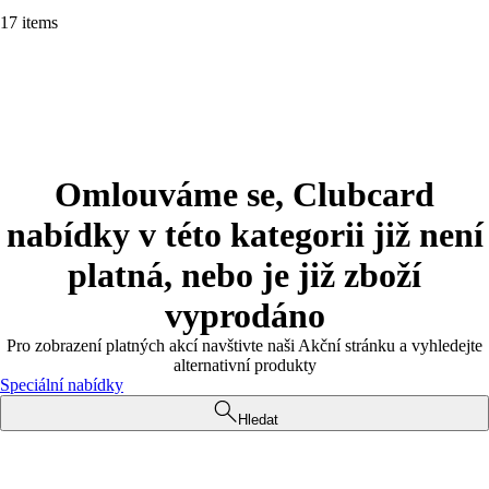
17 items
Omlouváme se, Clubcard
nabídky v této kategorii již není
platná, nebo je již zboží
vyprodáno
Pro zobrazení platných akcí navštivte naši Akční stránku a vyhledejte
alternativní produkty
Speciální nabídky
Hledat