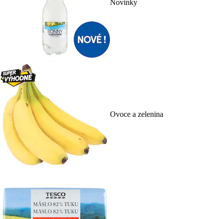
Novinky
Ovoce a zelenina