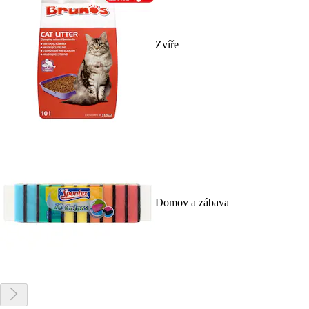
Zvíře
Domov a zábava