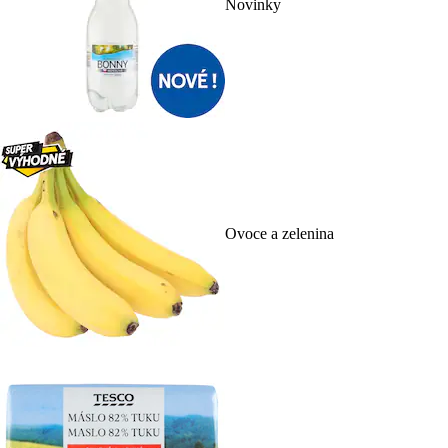
Novinky
Ovoce a zelenina