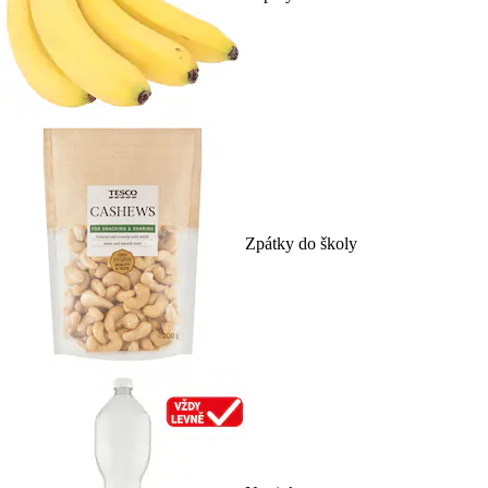
Zpátky do školy