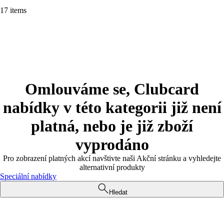
17 items
Omlouváme se, Clubcard
nabídky v této kategorii již není
platná, nebo je již zboží
vyprodáno
Pro zobrazení platných akcí navštivte naši Akční stránku a vyhledejte
alternativní produkty
Speciální nabídky
Hledat