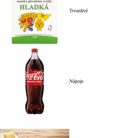
Trvanlivé
Nápoje