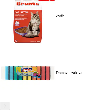
Zvíře
Domov a zábava