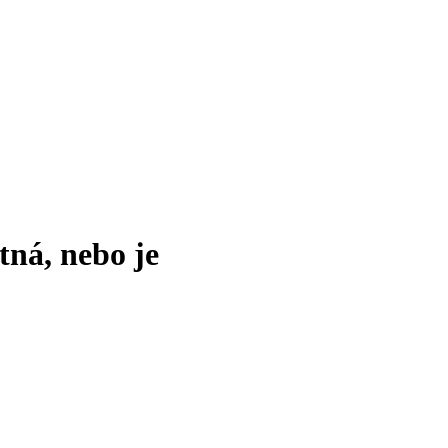
tná, nebo je