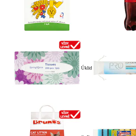
Úklid