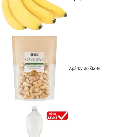
Zpátky do školy