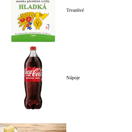
Trvanlivé
Nápoje