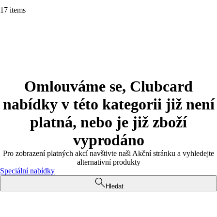
17 items
Omlouváme se, Clubcard
nabídky v této kategorii již není
platná, nebo je již zboží
vyprodáno
Pro zobrazení platných akcí navštivte naši Akční stránku a vyhledejte
alternativní produkty
Speciální nabídky
Hledat