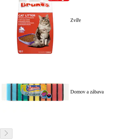
Zvíře
Domov a zábava