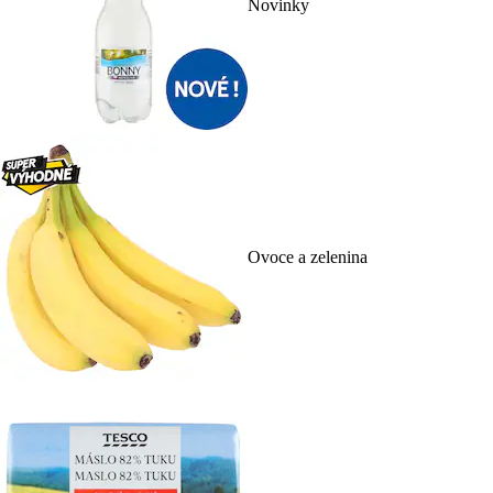
Novinky
Ovoce a zelenina