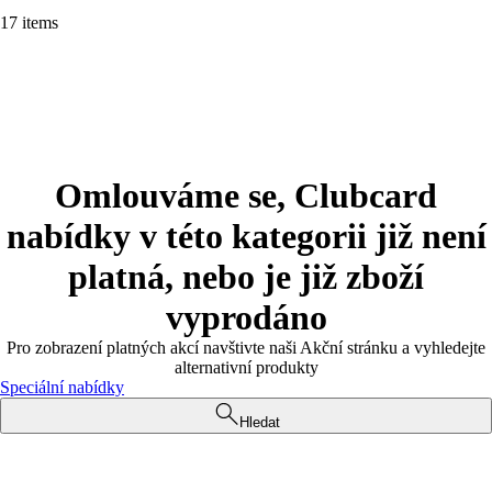
17 items
Omlouváme se, Clubcard
nabídky v této kategorii již není
platná, nebo je již zboží
vyprodáno
Pro zobrazení platných akcí navštivte naši Akční stránku a vyhledejte
alternativní produkty
Speciální nabídky
Hledat