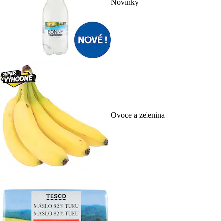
Novinky
Ovoce a zelenina