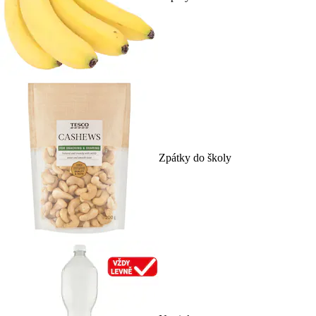
Zpátky do školy