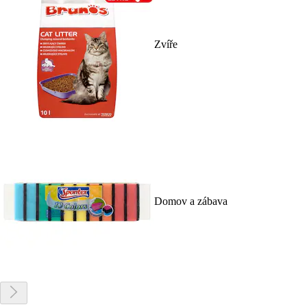
Zvíře
Domov a zábava