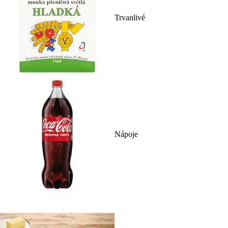
Trvanlivé
Nápoje