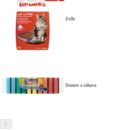
Zvíře
Domov a zábava