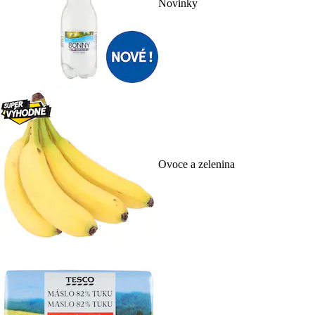
Novinky
Ovoce a zelenina