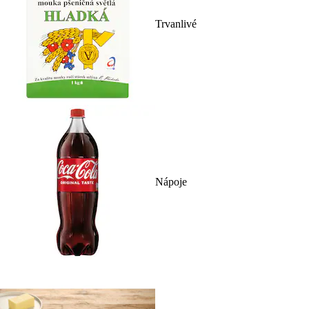
Trvanlivé
Nápoje