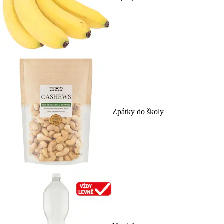
Zpátky do školy