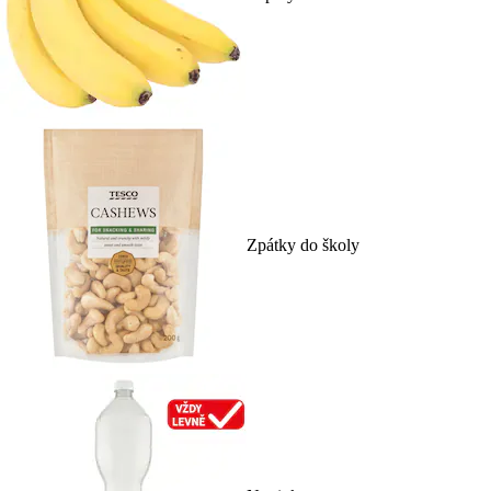
Zpátky do školy