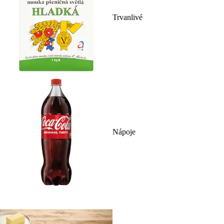
Trvanlivé
Nápoje