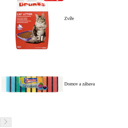
Zvíře
Domov a zábava