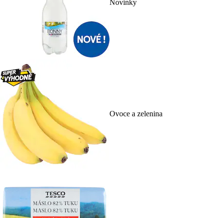
Novinky
Ovoce a zelenina