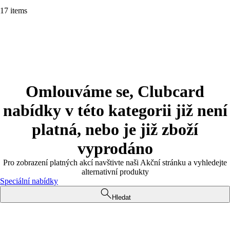
17 items
Omlouváme se, Clubcard
nabídky v této kategorii již není
platná, nebo je již zboží
vyprodáno
Pro zobrazení platných akcí navštivte naši Akční stránku a vyhledejte
alternativní produkty
Speciální nabídky
Hledat