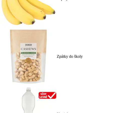
Zpátky do školy