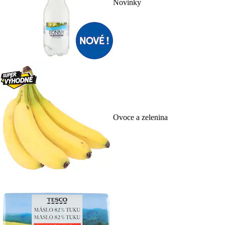
Novinky
Ovoce a zelenina