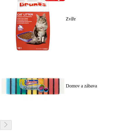
Zvíře
Domov a zábava