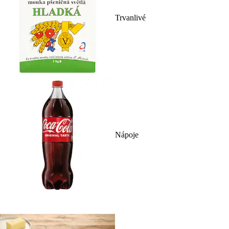
Trvanlivé
Nápoje