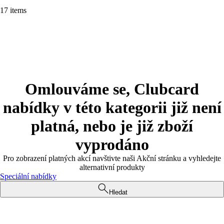
17 items
Omlouváme se, Clubcard
nabídky v této kategorii již není
platná, nebo je již zboží
vyprodáno
Pro zobrazení platných akcí navštivte naši Akční stránku a vyhledejte
alternativní produkty
Speciální nabídky
Hledat