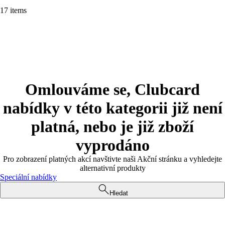
17 items
Omlouváme se, Clubcard
nabídky v této kategorii již není
platná, nebo je již zboží
vyprodáno
Pro zobrazení platných akcí navštivte naši Akční stránku a vyhledejte
alternativní produkty
Speciální nabídky
Hledat