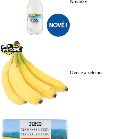
Novinky
Ovoce a zelenina