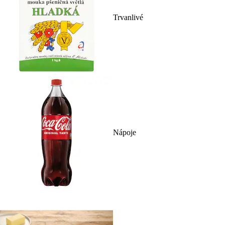
Trvanlivé
Nápoje