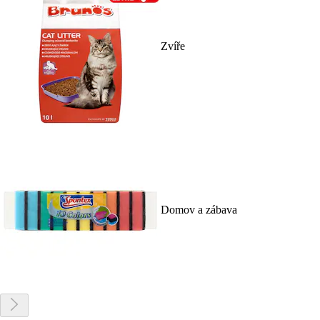
Zvíře
Domov a zábava