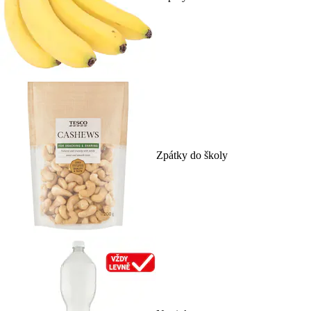
Zpátky do školy