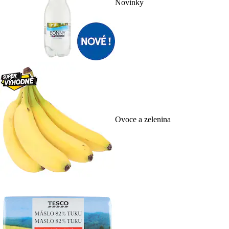
Novinky
Ovoce a zelenina