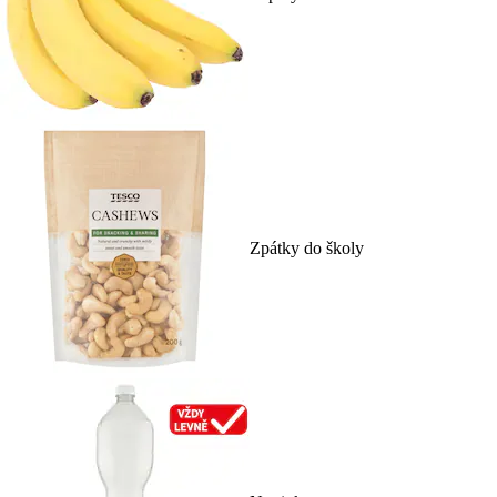
Zpátky do školy