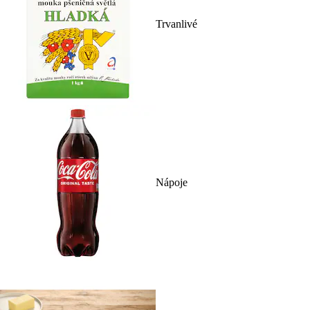
Trvanlivé
Nápoje