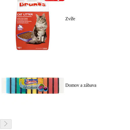
Zvíře
Domov a zábava