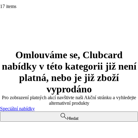
17 items
Omlouváme se, Clubcard
nabídky v této kategorii již není
platná, nebo je již zboží
vyprodáno
Pro zobrazení platných akcí navštivte naši Akční stránku a vyhledejte
alternativní produkty
Speciální nabídky
Hledat