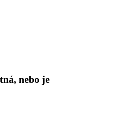
tná, nebo je