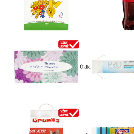
Úklid