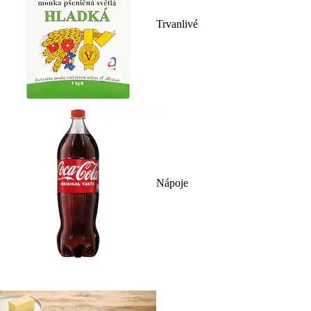
Trvanlivé
Nápoje