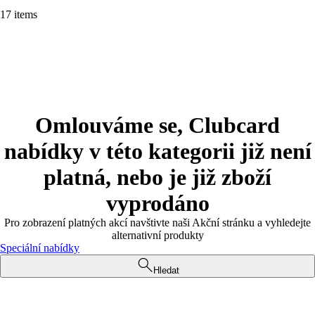
17 items
Omlouváme se, Clubcard
nabídky v této kategorii již není
platná, nebo je již zboží
vyprodáno
Pro zobrazení platných akcí navštivte naši Akční stránku a vyhledejte
alternativní produkty
Speciální nabídky
Hledat