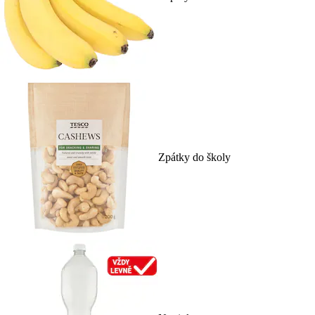
Zpátky do školy