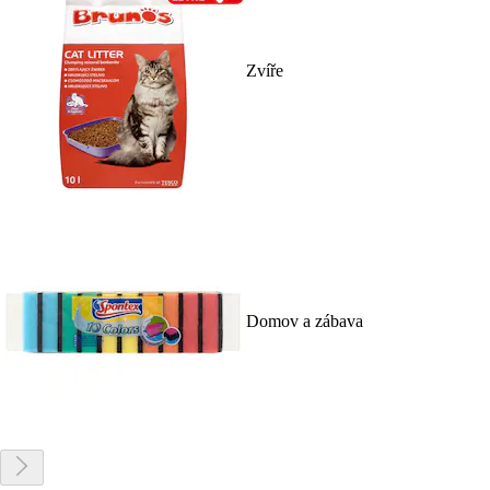
Zvíře
Domov a zábava