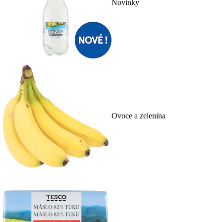
Novinky
Ovoce a zelenina