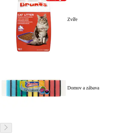
Zvíře
Domov a zábava