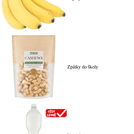
Zpátky do školy