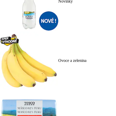
Novinky
Ovoce a zelenina