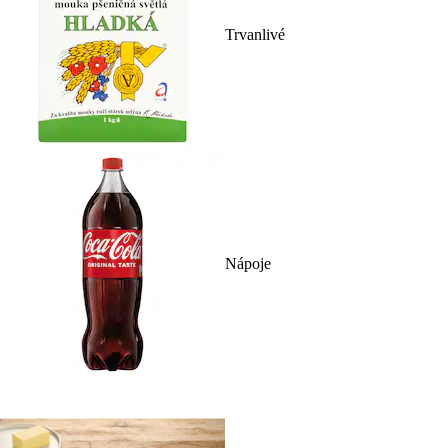
Trvanlivé
Nápoje