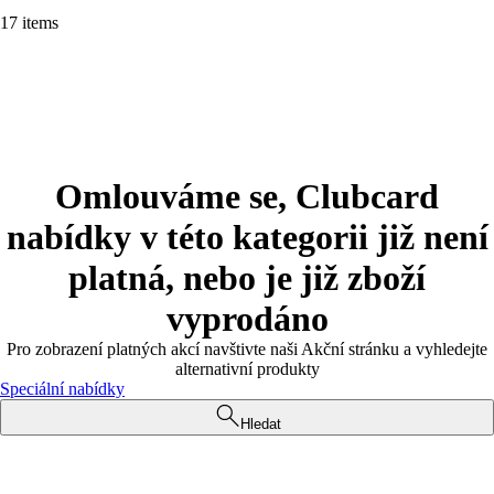
17 items
Omlouváme se, Clubcard
nabídky v této kategorii již není
platná, nebo je již zboží
vyprodáno
Pro zobrazení platných akcí navštivte naši Akční stránku a vyhledejte
alternativní produkty
Speciální nabídky
Hledat