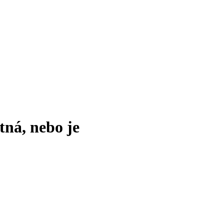
tná, nebo je