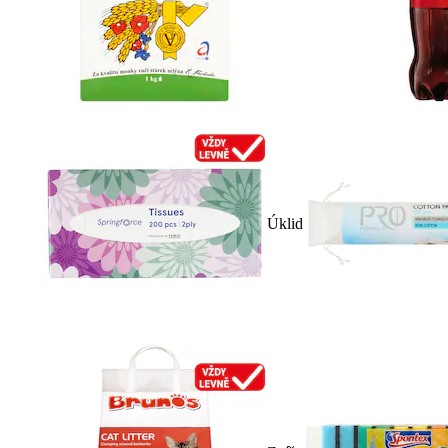
Úklid