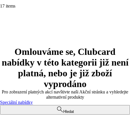
17 items
Omlouváme se, Clubcard
nabídky v této kategorii již není
platná, nebo je již zboží
vyprodáno
Pro zobrazení platných akcí navštivte naši Akční stránku a vyhledejte
alternativní produkty
Speciální nabídky
Hledat