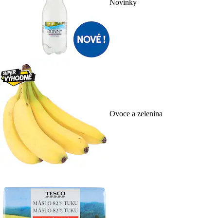
Novinky
Ovoce a zelenina