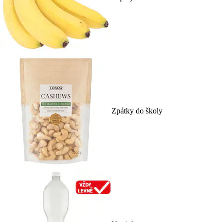
Zpátky do školy