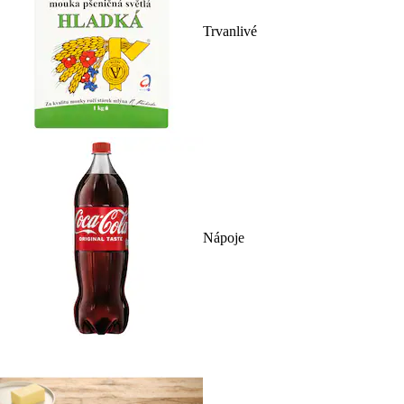
Trvanlivé
Nápoje