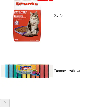
Zvíře
Domov a zábava