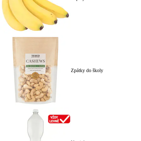
Zpátky do školy