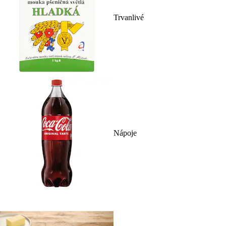
Trvanlivé
Nápoje