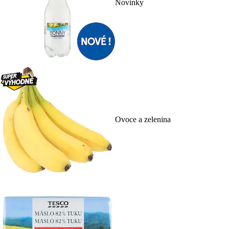
Novinky
Ovoce a zelenina