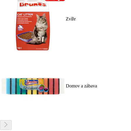
Zvíře
Domov a zábava