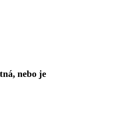
tná, nebo je