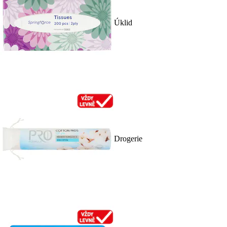
Úklid
Drogerie