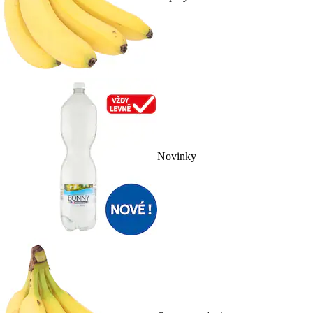
Novinky