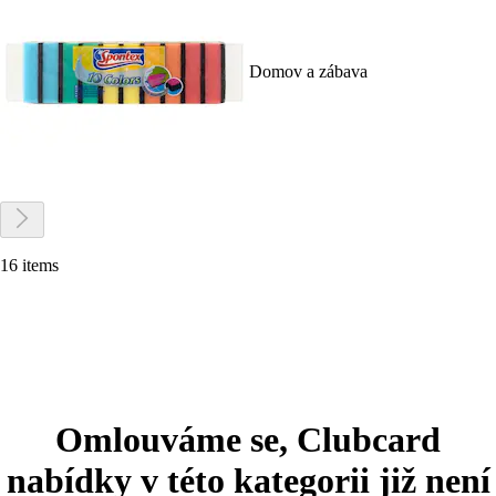
Domov a zábava
16 items
Omlouváme se, Clubcard
nabídky v této kategorii již není