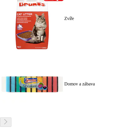
Zvíře
Domov a zábava