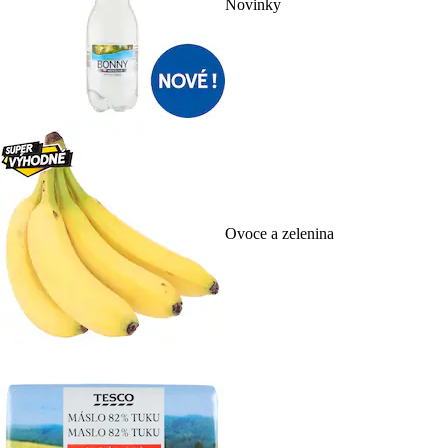
Novinky
Ovoce a zelenina