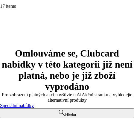
17 items
Omlouváme se, Clubcard
nabídky v této kategorii již není
platná, nebo je již zboží
vyprodáno
Pro zobrazení platných akcí navštivte naši Akční stránku a vyhledejte
alternativní produkty
Speciální nabídky
Hledat