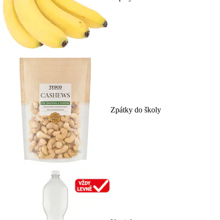
Zpátky do školy