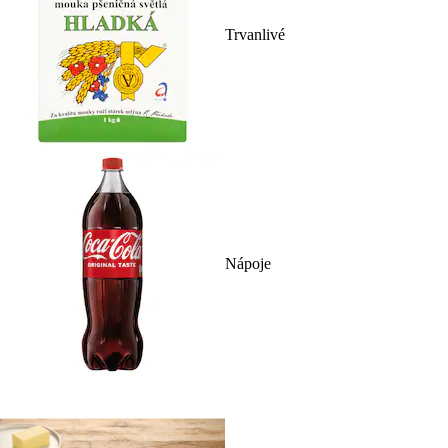
Trvanlivé
Nápoje