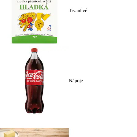
Trvanlivé
Nápoje