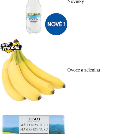
Novinky
Ovoce a zelenina