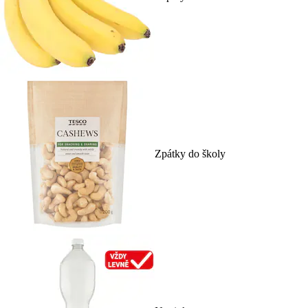
Zpátky do školy