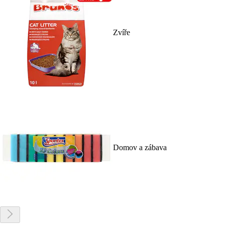
Zvíře
Domov a zábava