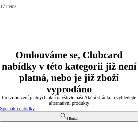
17 items
Omlouváme se, Clubcard
nabídky v této kategorii již není
platná, nebo je již zboží
vyprodáno
Pro zobrazení platných akcí navštivte naši Akční stránku a vyhledejte
alternativní produkty
Speciální nabídky
Hledat