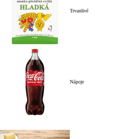
Trvanlivé
Nápoje