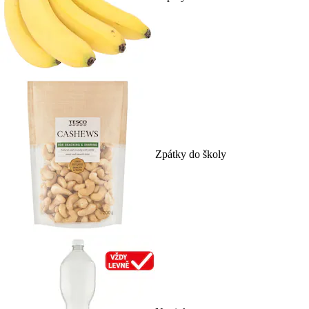
Zpátky do školy