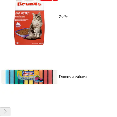
Zvíře
Domov a zábava