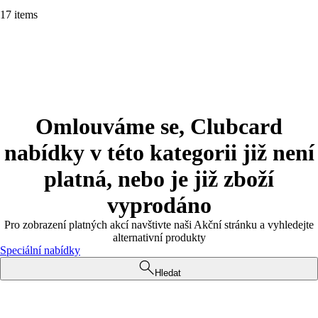
17 items
Omlouváme se, Clubcard
nabídky v této kategorii již není
platná, nebo je již zboží
vyprodáno
Pro zobrazení platných akcí navštivte naši Akční stránku a vyhledejte
alternativní produkty
Speciální nabídky
Hledat