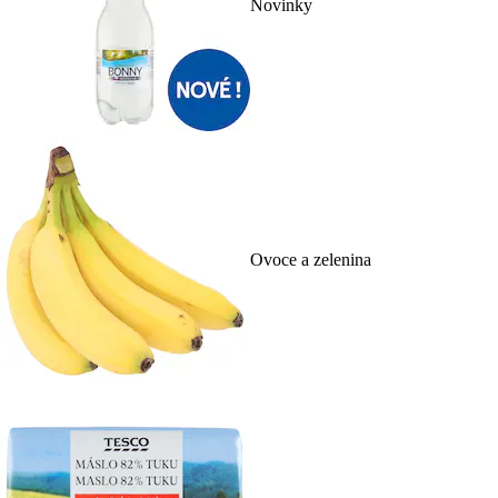
Novinky
Ovoce a zelenina