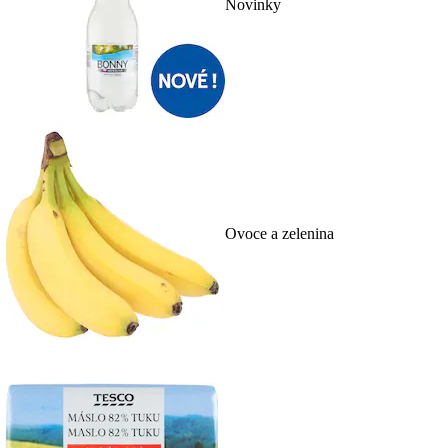
Novinky
Ovoce a zelenina