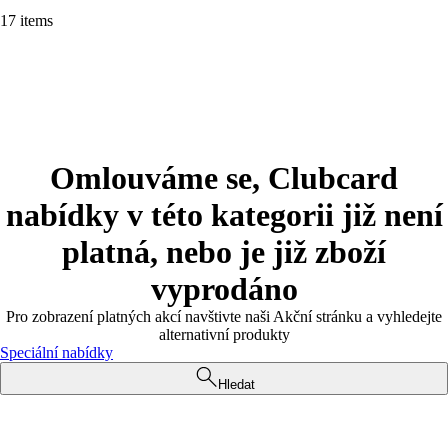
17 items
Omlouváme se, Clubcard
nabídky v této kategorii již není
platná, nebo je již zboží
vyprodáno
Pro zobrazení platných akcí navštivte naši Akční stránku a vyhledejte
alternativní produkty
Speciální nabídky
Hledat