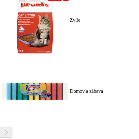
Zvíře
Domov a zábava