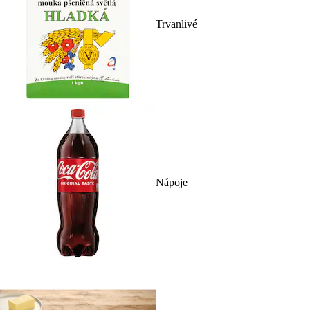
Trvanlivé
Nápoje