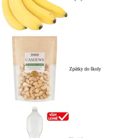
Zpátky do školy