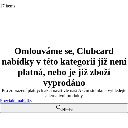
17 items
Omlouváme se, Clubcard
nabídky v této kategorii již není
platná, nebo je již zboží
vyprodáno
Pro zobrazení platných akcí navštivte naši Akční stránku a vyhledejte
alternativní produkty
Speciální nabídky
Hledat