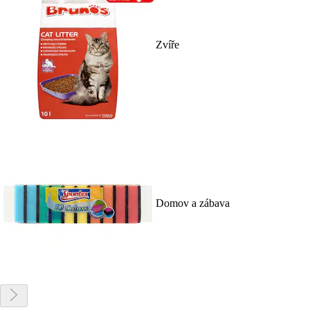
Zvíře
Domov a zábava