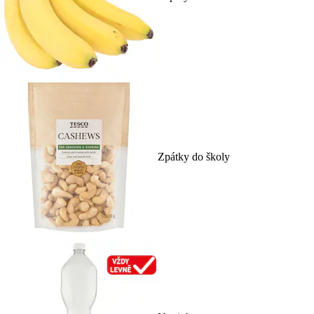
Zpátky do školy