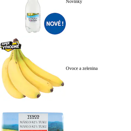
Novinky
Ovoce a zelenina