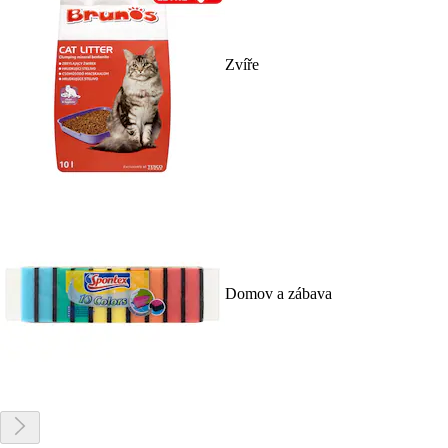
Zvíře
Domov a zábava