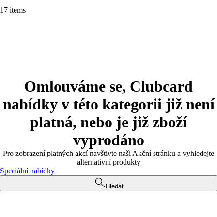
17 items
Omlouváme se, Clubcard
nabídky v této kategorii již není
platná, nebo je již zboží
vyprodáno
Pro zobrazení platných akcí navštivte naši Akční stránku a vyhledejte
alternativní produkty
Speciální nabídky
Hledat