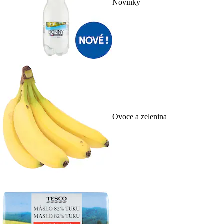
Novinky
Ovoce a zelenina