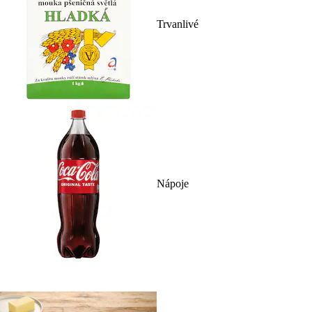
Trvanlivé
Nápoje