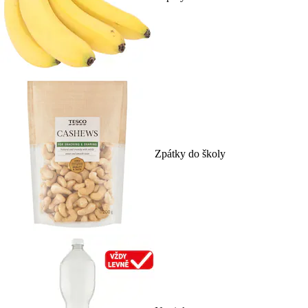
Zpátky do školy