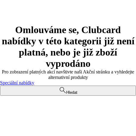
Omlouváme se, Clubcard
nabídky v této kategorii již není
platná, nebo je již zboží
vyprodáno
Pro zobrazení platných akcí navštivte naši Akční stránku a vyhledejte
alternativní produkty
Speciální nabídky
Hledat