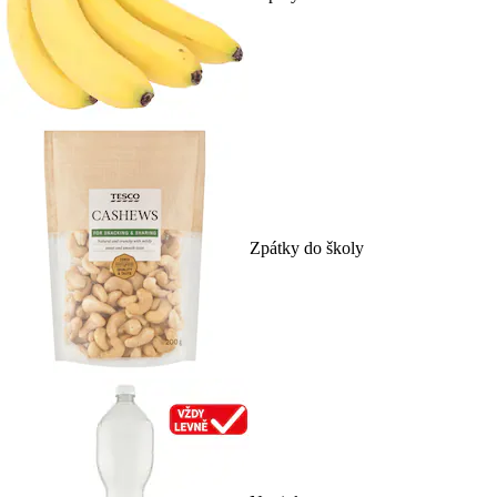
Zpátky do školy