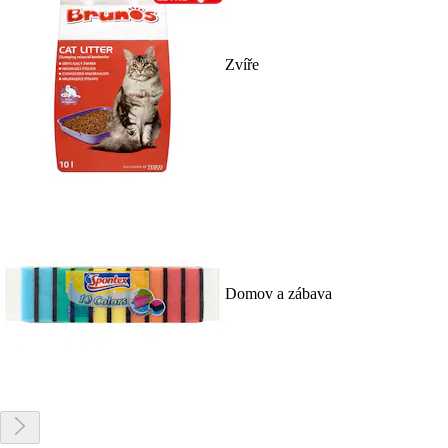
Zvíře
Domov a zábava