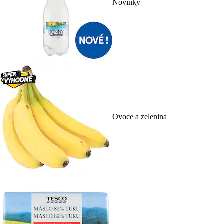
Novinky
Ovoce a zelenina