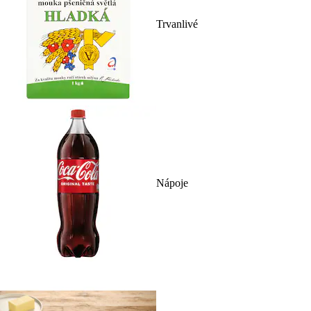
Trvanlivé
Nápoje