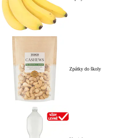
Zpátky do školy