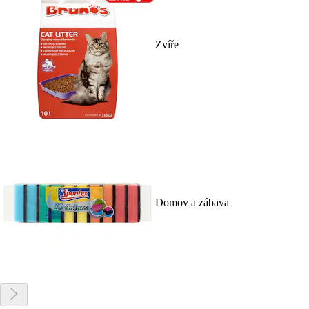
Zvíře
Domov a zábava