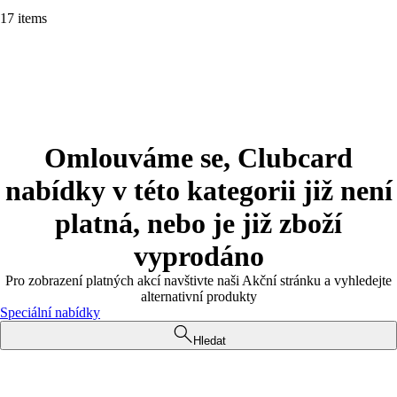
17 items
Omlouváme se, Clubcard
nabídky v této kategorii již není
platná, nebo je již zboží
vyprodáno
Pro zobrazení platných akcí navštivte naši Akční stránku a vyhledejte
alternativní produkty
Speciální nabídky
Hledat