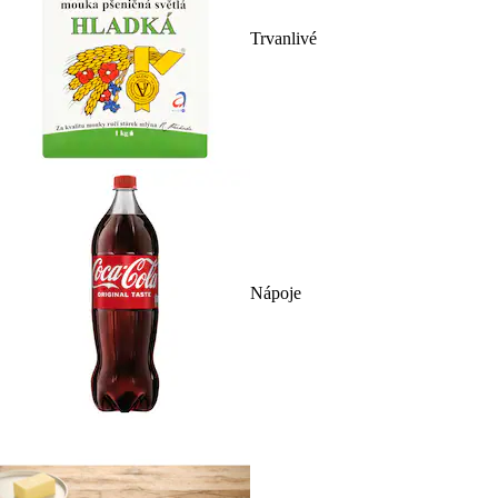
Trvanlivé
Nápoje