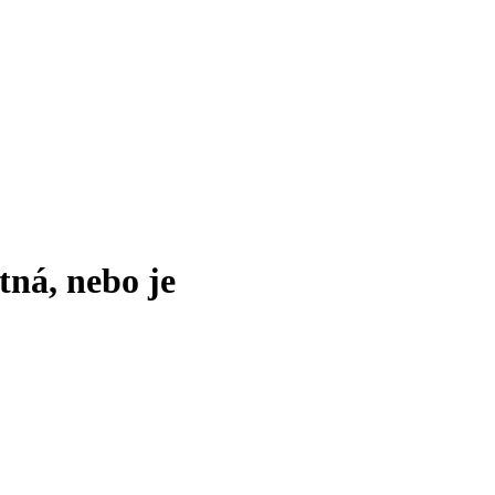
tná, nebo je