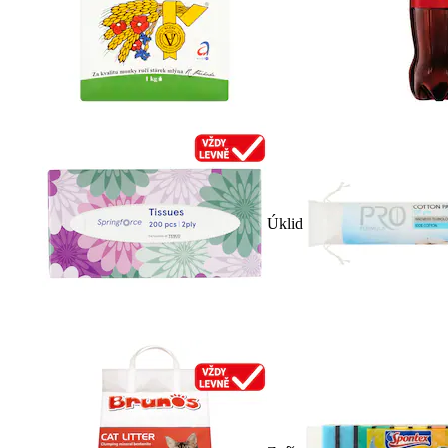
Úklid