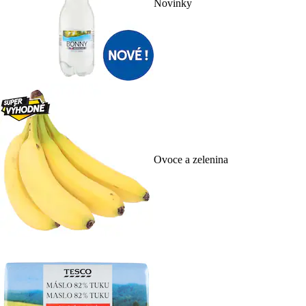
Novinky
Ovoce a zelenina