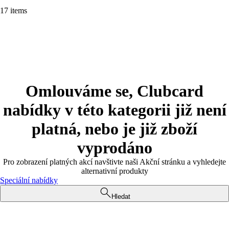
17 items
Omlouváme se, Clubcard
nabídky v této kategorii již není
platná, nebo je již zboží
vyprodáno
Pro zobrazení platných akcí navštivte naši Akční stránku a vyhledejte
alternativní produkty
Speciální nabídky
Hledat