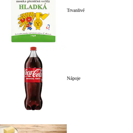
Trvanlivé
Nápoje