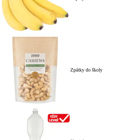
Zpátky do školy